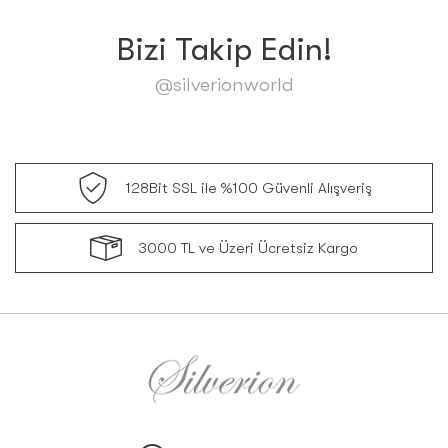
Bizi Takip Edin!
@silverionworld
128Bit SSL ile %100 Güvenli Alışveriş
3000 TL ve Üzeri Ücretsiz Kargo