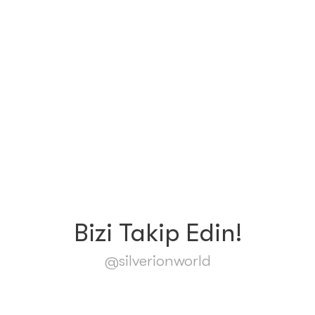
Bizi Takip Edin!
@silverionworld