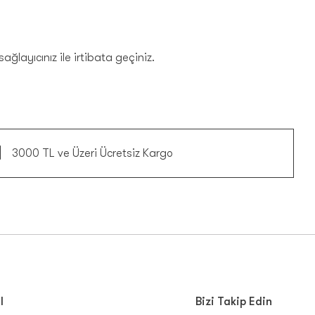
ağlayıcınız ile irtibata geçiniz.
3000 TL ve Üzeri Ücretsiz Kargo
l
Bizi Takip Edin