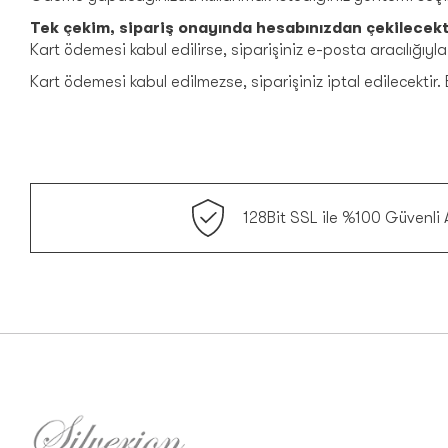
Tek çekim, sipariş onayında hesabınızdan çekilecekt
Kart ödemesi kabul edilirse, siparişiniz e-posta aracılığıy
Kart ödemesi kabul edilmezse, siparişiniz iptal edilecektir. 
128Bit SSL ile %100 Güvenli A