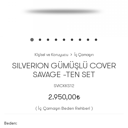
Kişisel ve Koruyucu
İç Çamaşırı
SILVERION GÜMÜŞLÜ COVER
SAVAGE -TEN SET
SVICKKS12
2.950,00
( İç Çamaşırı Beden Rehberi )
Beden: