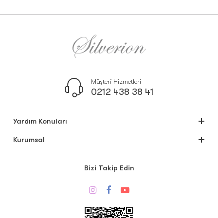
Müşteri Hizmetleri
0212 438 38 41
Yardım Konuları
Kurumsal
Bizi Takip Edin