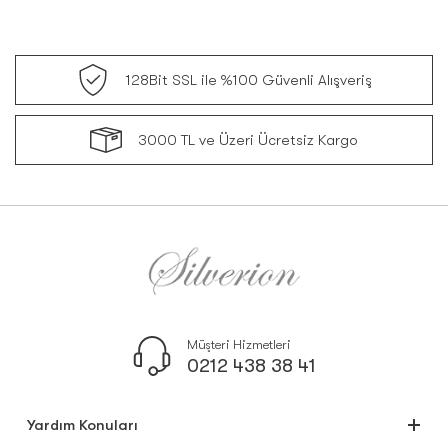
128Bit SSL ile %100 Güvenli Alışveriş
3000 TL ve Üzeri Ücretsiz Kargo
Müşteri Hizmetleri
0212 438 38 41
Yardım Konuları