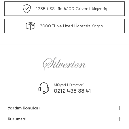
128Bit SSL ile %100 Güvenli Alışveriş
3000 TL ve Üzeri Ücretsiz Kargo
Müşteri Hizmetleri
0212 438 38 41
Yardım Konuları
Kurumsal