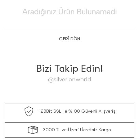
GERI DÖN
Bizi Takip Edin!
@silverionworld
128Bit SSL ile %100 Güvenli Alışveriş
3000 TL ve Üzeri Ücretsiz Kargo