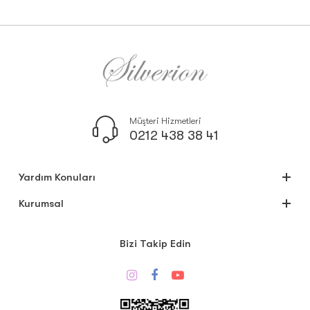
Müşteri Hizmetleri
0212 438 38 41
Yardım Konuları
Kurumsal
Bizi Takip Edin