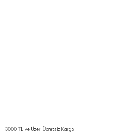
3000 TL ve Üzeri Ücretsiz Kargo