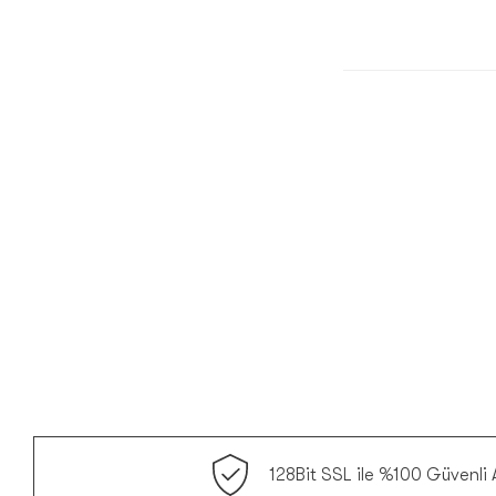
128Bit SSL ile %100 Güvenli A